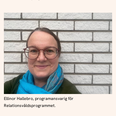
Ellinor Hallebro, programansvarig för
Relationsvåldsprogrammet.