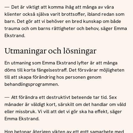
Det är viktigt att komma ihåg att många av våra
klienter också själva varit brottsoffer, ibland redan som
barn. Det gör att vi behöver en bred kunskap om både
trauma och om barns rättigheter och behov, säger Emma
Ekstrand.
Utmaningar och lösningar
En utmaning som Emma Ekstrand lyfter är att många
döms till korta fängelsestraff. Det försvårar möjligheten
till att skapa förändring hos personen genom
behandlingsprogrammen.
Att förändra ett destruktivt beteende tar tid. Sex
månader är väldigt kort, särskilt om det handlar om våld
eller missbruk. Vi vill att det vi gör ska ha effekt, säger
Emma Ekstrand.
Hon betonar återigen vikten av ett gott samarbete med