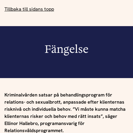
Tillbaka till sidans topp
Fängelse
Kriminalvården satsar på behandlingsprogram för
relations- och sexualbrott, anpassade efter klienternas
risknivå och individuella behov. ”Vi måste kunna matcha
klienternas risker och behov med rätt insats”, säger
Ellinor Hallebro, programansvarig för
Relationsvåldsprogrammet.