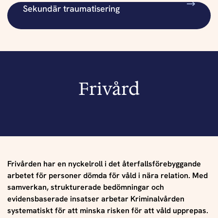
Sekundär traumatisering
Frivård
Frivården har en nyckelroll i det återfallsförebyggande
arbetet för personer dömda för våld i nära relation. Med
samverkan, strukturerade bedömningar och
evidensbaserade insatser arbetar Kriminalvården
systematiskt för att minska risken för att våld upprepas.