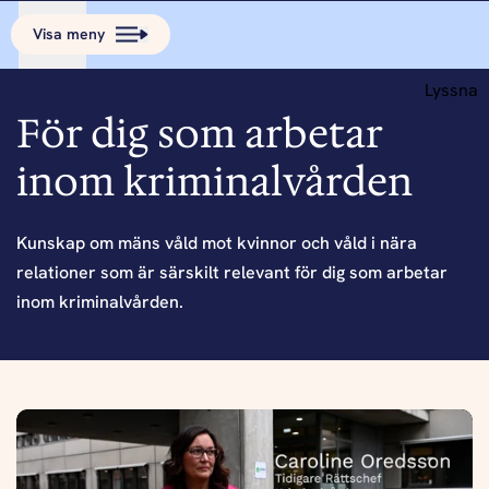
Visa meny
Lyssna
För dig som arbetar
inom kriminalvården
Kunskap om mäns våld mot kvinnor och våld i nära
relationer som är särskilt relevant för dig som arbetar
inom kriminalvården.