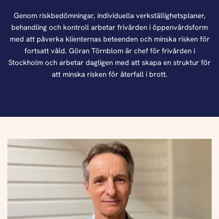
Genom riskbedömningar, individuella verkställighetsplaner,
behandling och kontroll arbetar frivården i öppenvårdsform
med att påverka klienternas beteenden och minska risken för
fortsatt våld. Göran Törnblom är chef för frivården i
Stockholm och arbetar dagligen med att skapa en struktur för
att minska risken för återfall i brott.