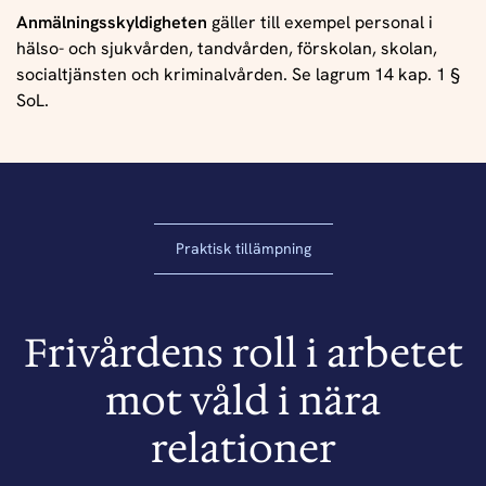
Anmälningsskyldigheten
gäller till exempel personal i
hälso- och sjukvården, tandvården, förskolan, skolan,
socialtjänsten och kriminalvården. Se lagrum 14 kap. 1 §
SoL.
Praktisk tillämpning
Frivårdens roll i arbetet
mot våld i nära
relationer