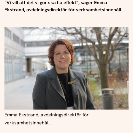
“Vi vill att det vi gör ska ha effekt”, säger Emma
Ekstrand, avdelningsdirektör för verksamhetsinnehåll.
Emma Ekstrand, avdelningsdirektör för
verksamhetsinnehåll.