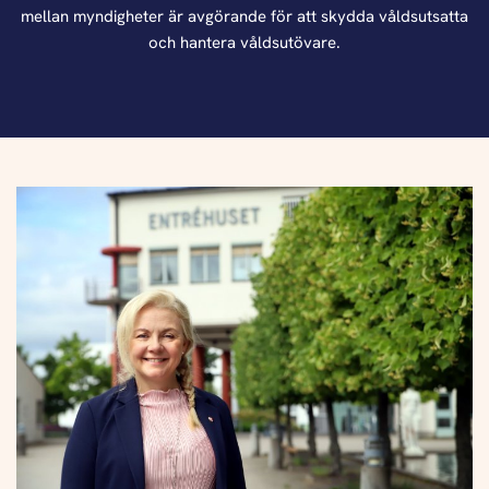
mellan myndigheter är avgörande för att skydda våldsutsatta
och hantera våldsutövare.