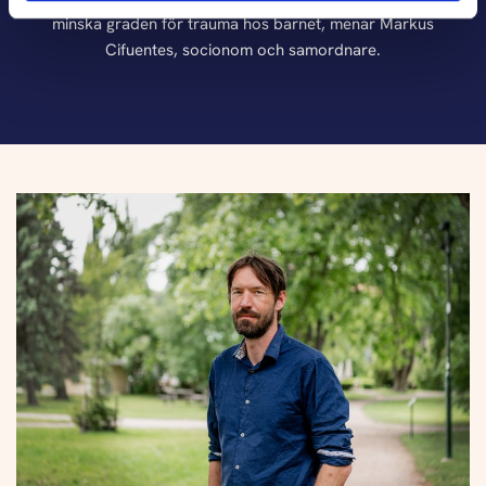
minska graden för trauma hos barnet, menar Markus
Cifuentes, socionom och samordnare.