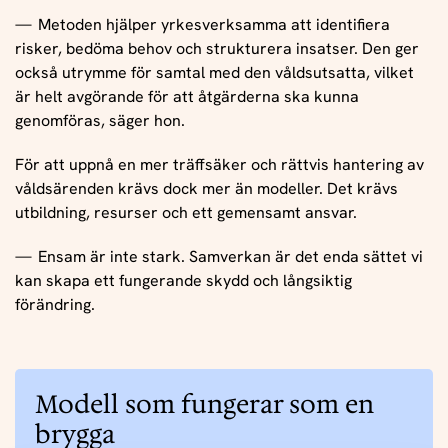
Metoden hjälper yrkesverksamma att identifiera
risker, bedöma behov och strukturera insatser. Den ger
också utrymme för samtal med den våldsutsatta, vilket
är helt avgörande för att åtgärderna ska kunna
genomföras, säger hon.
För att uppnå en mer träffsäker och rättvis hantering av
våldsärenden krävs dock mer än modeller. Det krävs
utbildning, resurser och ett gemensamt ansvar.
Ensam är inte stark. Samverkan är det enda sättet vi
kan skapa ett fungerande skydd och långsiktig
förändring.
Modell som fungerar som en
brygga