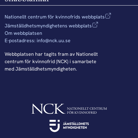
Nationellt centrum för kvinnofrids webbplats
Jämställdhetsmyndighetens webbplats
Om webbplatsen
E-postadress: info@nck.uu.se
Webbplatsen har tagits fram av Nationellt
centrum för kvinnofrid (NCK) i samarbete
med Jämställdhetsmyndigheten.